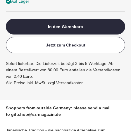
Auf Lager
In den Warenkorb
Jetzt zum Checkout
Sofort lieferbar. Die Lieferzeit beträgt 3 bis 5 Werktage. Ab
einem Bestellwert von 80,00 Euro entfallen die Versandkosten
von 2,40 Euro.
Alle Preise inkl. MwSt. zzgl.
Versandkosten
Shoppers from outside Germany: please send a mail
to
giftshop@sz-magazin.de
Japanische Tradition - die nachhaltige Alternative zum