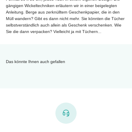
gängigen Wickeltechniken erläutern wir in einer beigelegten
Anleitung. Berge aus zerknülltem Geschenkpapier, die in den
Müll wandern? Gibt es dann nicht mehr. Sie könnten die Tücher
selbstverständlich auch allein als Geschenk verschenken. Wie
Sie die dann verpacken? Vielleicht ja mit Tüchern...
Das könnte Ihnen auch gefallen