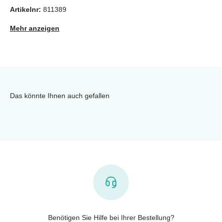
Artikelnr:
811389
Mehr anzeigen
Das könnte Ihnen auch gefallen
Benötigen Sie Hilfe bei Ihrer Bestellung?