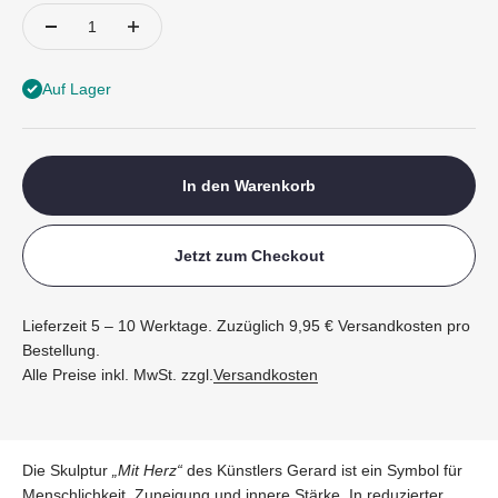
Auf Lager
In den Warenkorb
Jetzt zum Checkout
Lieferzeit 5 – 10 Werktage. Zuzüglich 9,95 € Versandkosten pro
Bestellung.
Alle Preise inkl. MwSt. zzgl.
Versandkosten
Die Skulptur
„Mit Herz“
des Künstlers Gerard ist ein Symbol für
Menschlichkeit, Zuneigung und innere Stärke. In reduzierter,