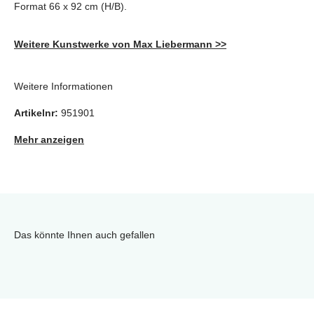
Format 66 x 92 cm (H/B).
Weitere Kunstwerke von Max Liebermann >>
Weitere Informationen
Artikelnr:
951901
Mehr anzeigen
Das könnte Ihnen auch gefallen