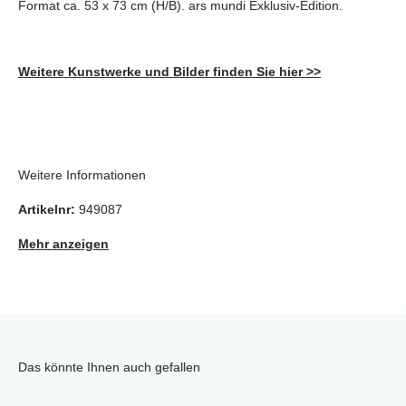
Format ca. 53 x 73 cm (H/B). ars mundi Exklusiv-Edition.
Weitere Kunstwerke und Bilder finden Sie hier >>
Weitere Informationen
Artikelnr:
949087
Mehr anzeigen
Das könnte Ihnen auch gefallen