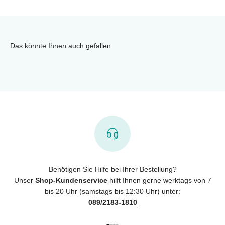
Das könnte Ihnen auch gefallen
Benötigen Sie Hilfe bei Ihrer Bestellung?
Unser
Shop-Kundenservice
hilft Ihnen gerne werktags von 7
bis 20 Uhr (samstags bis 12:30 Uhr) unter:
089/2183-1810