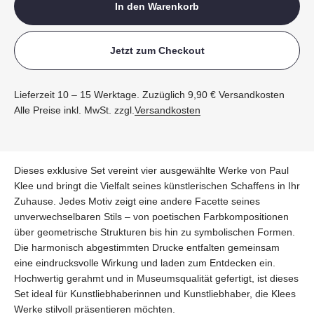
In den Warenkorb
Jetzt zum Checkout
Lieferzeit 10 – 15 Werktage. Zuzüglich 9,90 € Versandkosten
Alle Preise inkl. MwSt. zzgl.
Versandkosten
Dieses exklusive Set vereint vier ausgewählte Werke von Paul
Klee und bringt die Vielfalt seines künstlerischen Schaffens in Ihr
Zuhause. Jedes Motiv zeigt eine andere Facette seines
unverwechselbaren Stils – von poetischen Farbkompositionen
über geometrische Strukturen bis hin zu symbolischen Formen.
Die harmonisch abgestimmten Drucke entfalten gemeinsam
eine eindrucksvolle Wirkung und laden zum Entdecken ein.
Hochwertig gerahmt und in Museumsqualität gefertigt, ist dieses
Set ideal für Kunstliebhaberinnen und Kunstliebhaber, die Klees
Werke stilvoll präsentieren möchten.