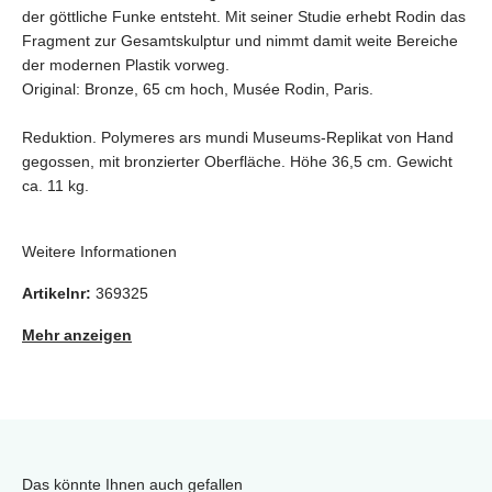
der göttliche Funke entsteht. Mit seiner Studie erhebt Rodin das
Fragment zur Gesamtskulptur und nimmt damit weite Bereiche
der modernen Plastik vorweg.
Original: Bronze, 65 cm hoch, Musée Rodin, Paris.
Reduktion. Polymeres ars mundi Museums-Replikat von Hand
gegossen, mit bronzierter Oberfläche. Höhe 36,5 cm. Gewicht
ca. 11 kg.
Weitere Informationen
Artikelnr:
369325
Mehr anzeigen
Das könnte Ihnen auch gefallen