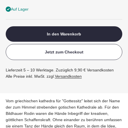
Auf Lager
In den Warenkorb
Jetzt zum Checkout
Lieferzeit 5 – 10 Werktage. Zuzüglich 9,90 € Versandkosten
Alle Preise inkl. MwSt. zzgl.
Versandkosten
Vom griechischen kathedra für "Gottessitz" leitet sich der Name
der zum Himmel strebenden gotischen Kathedrale ab. Für den
Bildhauer Rodin waren die Hände Inbegriff der kreativen,
göttlichen Schaffenskraft. Ohne einander zu berühren umfassen
sie einem Tanz der Hände gleich den Raum, in dem die Idee,