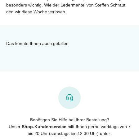
besonders wichtig. Wie der Ledermantel von Steffen Schraut,
den wir diese Woche verlosen.
Das könnte Ihnen auch gefallen
Benötigen Sie Hilfe bei Ihrer Bestellung?
Unser
Shop-Kundenservice
hilft Ihnen gerne werktags von 7
bis 20 Uhr (samstags bis 12:30 Uhr) unter: