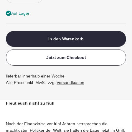
Auf Lager
In den Warenkorb
Jetzt zum Checkout
lieferbar innerhalb einer Woche
Alle Preise inkl. MwSt. zzgl.
Versandkosten
Freut euch nicht zu früh
Nach der Finanzkrise vor fünf Jahren versprachen die
mächtigsten Politiker der Welt, sie hätten die Lage jetzt im Griff.