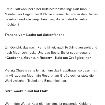
Freie Platzwahl bei einer Kulturveranstaltung: Darf man 90
Minuten vor Beginn zwölf Plätze in einer der vordersten Reihen
besetzen und alle wegscheuchen, die sich dort hinsetzen
möchten?
Tranche vom Lachs auf Safranfenchel
Ein Gericht, das nach Ferne klingt, nach Frühling aussieht und
nach Meer schmeckt. Und das Beste: Es ist sogar gesund.
»Gradonna Mountain Resort« - Kals am Großglockner
Vierzig Chalets verteilen sich um das Haupthaus, so dass man
im »Gradonna Mountain Resort« am Großglockner stets die
Wahl zwischen Trubel und Einsamkeit hat.
Sitzt, wackelt und hat Platz
Wenn das Wetter Kapriolen schlägt, ist passende Kleidung