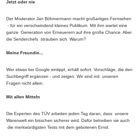
Jetzt oder nie
Der Moderator Jan Böhmermann macht großartiges Fernsehen
- für ein verschwindend kleines Publikum. Mit ihm wartet eine
ganze Generation von Erneuerern auf ihre große Chance. Aber
die Senderchefs sträuben sich. Warum?
Meine Freundin...
Wer etwas bei Google eintippt, erhält sofort Vorschläge, die den
Suchbegriff ergänzen - und zeigen: Wir sind mit unseren
Fragen nicht allein.
Mit allen Mitteln
Die Experten des TÜV arbeiten jeden Tag daran, dass unsere
Warenwelt ein bisschen sicherer wird. Dafür betreiben sie auch
die merkwürdigsten Tests mit dem gebotenen Ernst.