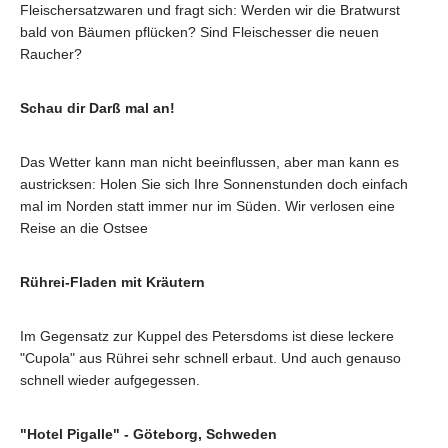
Fleischersatzwaren und fragt sich: Werden wir die Bratwurst
bald von Bäumen pflücken? Sind Fleischesser die neuen
Raucher?
Schau dir Darß mal an!
Das Wetter kann man nicht beeinflussen, aber man kann es
austricksen: Holen Sie sich Ihre Sonnenstunden doch einfach
mal im Norden statt immer nur im Süden. Wir verlosen eine
Reise an die Ostsee
Rührei-Fladen mit Kräutern
Im Gegensatz zur Kuppel des Petersdoms ist diese leckere
"Cupola" aus Rührei sehr schnell erbaut. Und auch genauso
schnell wieder aufgegessen.
"Hotel Pigalle" - Göteborg, Schweden