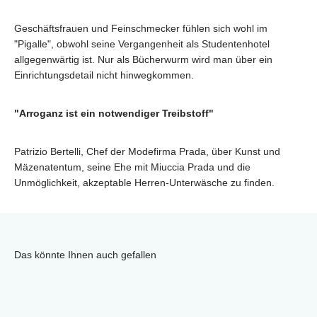
Geschäftsfrauen und Feinschmecker fühlen sich wohl im
"Pigalle", obwohl seine Vergangenheit als Studentenhotel
allgegenwärtig ist. Nur als Bücherwurm wird man über ein
Einrichtungsdetail nicht hinwegkommen.
"Arroganz ist ein notwendiger Treibstoff"
Patrizio Bertelli, Chef der Modefirma Prada, über Kunst und
Mäzenatentum, seine Ehe mit Miuccia Prada und die
Unmöglichkeit, akzeptable Herren-Unterwäsche zu finden.
Das könnte Ihnen auch gefallen