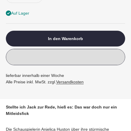
Auf Lager
In den Warenkorb
lieferbar innerhalb einer Woche
Alle Preise inkl. MwSt. zzgl.
Versandkosten
Stellte ich Jack zur Rede, hieß es: Das war doch nur ein
Mitleidsfick
Die Schauspielerin Anjelica Huston über ihre stürmische