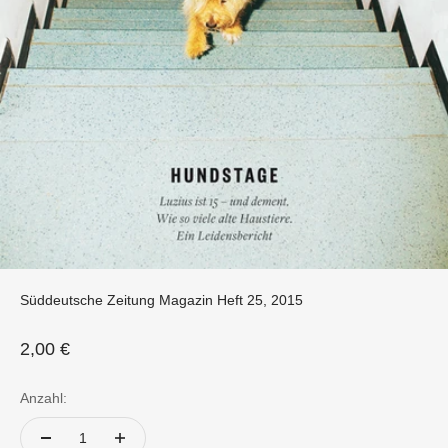
Süddeutsche Zeitung Magazin Heft 25, 2015
Angebot
2,00 €
Anzahl: