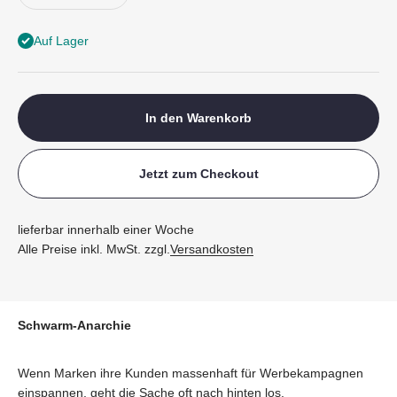
Auf Lager
In den Warenkorb
Jetzt zum Checkout
lieferbar innerhalb einer Woche
Alle Preise inkl. MwSt. zzgl.
Versandkosten
Schwarm-Anarchie
Wenn Marken ihre Kunden massenhaft für Werbekampagnen
einspannen, geht die Sache oft nach hinten los.