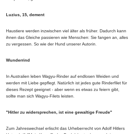
Luzius, 15, dement
Haustiere werden inzwischen viel älter als früher. Dadurch kann
ihnen das Gleiche passieren wie Menschen: Sie fangen an, alles
zu vergessen. So wie der Hund unserer Autorin.
Wunderrind
In Australien leben Wagyu-Rinder auf endlosen Weiden und
werden mit Liebe gepflegt. Natürlich ist jedes gute Rinderfilet für
dieses Rezept geeignet - aber wenn es etwas zu feiern gibt,
sollte man sich Wagyu-Filets leisten.
"Hitler zu widersprechen, ist eine gewaltige Freude"
Zum Jahreswechsel erlischt das Urheberrecht von Adolf Hitlers