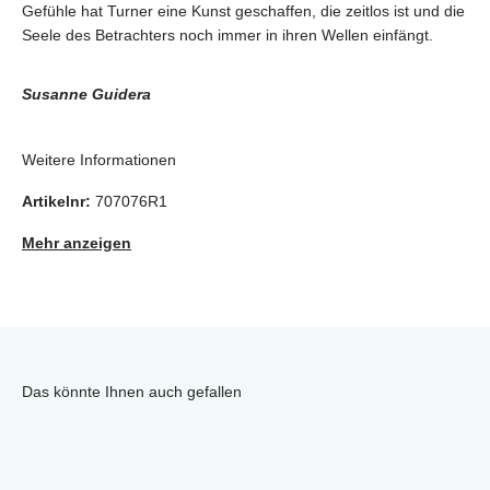
Gefühle hat Turner eine Kunst geschaffen, die zeitlos ist und die
Seele des Betrachters noch immer in ihren Wellen einfängt.
Susanne Guidera
Weitere Informationen
Artikelnr:
707076R1
Mehr anzeigen
Das könnte Ihnen auch gefallen