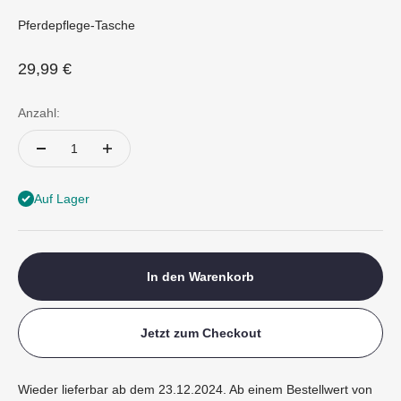
Pferdepflege-Tasche
Angebot
29,99 €
Anzahl:
Auf Lager
In den Warenkorb
Jetzt zum Checkout
Wieder lieferbar ab dem 23.12.2024. Ab einem Bestellwert von