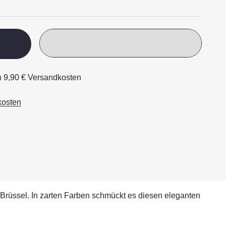
ch 9,90 € Versandkosten
kosten
Brüssel. In zarten Farben schmückt es diesen eleganten