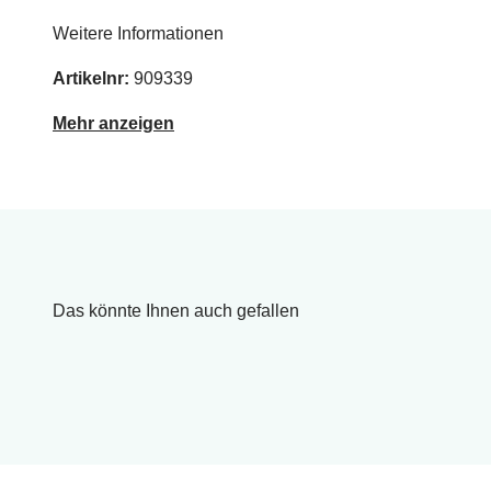
Weitere Informationen
Artikelnr:
909339
Mehr anzeigen
Das könnte Ihnen auch gefallen