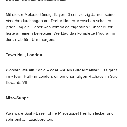
Mit dieser Melodie kündigt Bayern 3 seit vierzig Jahren seine
Verkehrsdurchsagen an. Drei Millionen Menschen schalten
jeden Tag ein – aber was kommt da eigentlich? Unser Autor
hörte an einem beliebigen Werktag das komplette Programm
durch, ab fünf Uhr morgens.
Town Hall, London
Wohnen wie ein König – oder wie ein Bürgermeister. Das geht
im »Town Hall« in Londen, einem ehemaligen Rathaus im Stile
Edwards VII.
Miso-Suppe
Was wäre Sushi-Essen ohne Misosuppe! Herrlich lecker und
sehr einfach zuzubereiten.