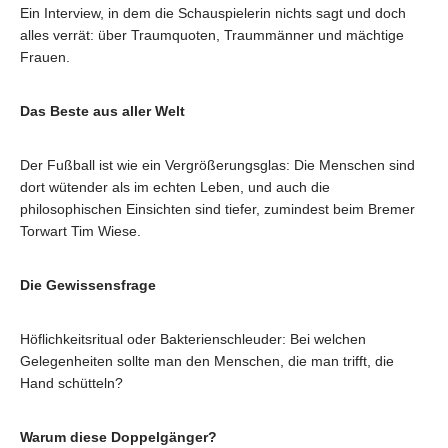
Ein Interview, in dem die Schauspielerin nichts sagt und doch
alles verrät: über Traumquoten, Traummänner und mächtige
Frauen.
Das Beste aus aller Welt
Der Fußball ist wie ein Vergrößerungsglas: Die Menschen sind
dort wütender als im echten Leben, und auch die
philosophischen Einsichten sind tiefer, zumindest beim Bremer
Torwart Tim Wiese.
Die Gewissensfrage
Höflichkeitsritual oder Bakterienschleuder: Bei welchen
Gelegenheiten sollte man den Menschen, die man trifft, die
Hand schütteln?
Warum diese Doppelgänger?