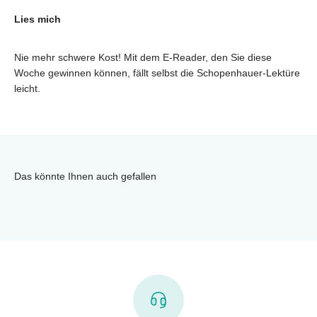
Lies mich
Nie mehr schwere Kost! Mit dem E-Reader, den Sie diese
Woche gewinnen können, fällt selbst die Schopenhauer-Lektüre
leicht.
Das könnte Ihnen auch gefallen