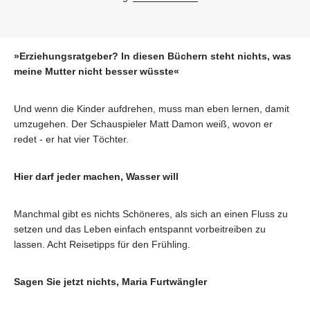
»Erziehungsratgeber? In diesen Büchern steht nichts, was
meine Mutter nicht besser wüsste«
Und wenn die Kinder aufdrehen, muss man eben lernen, damit
umzugehen. Der Schauspieler Matt Damon weiß, wovon er
redet - er hat vier Töchter.
Hier darf jeder machen, Wasser will
Manchmal gibt es nichts Schöneres, als sich an einen Fluss zu
setzen und das Leben einfach entspannt vorbeitreiben zu
lassen. Acht Reisetipps für den Frühling.
Sagen Sie jetzt nichts, Maria Furtwängler