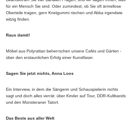
für ein Mensch Sie sind. Oder zumindest, ob Sie oft ärmellose
Oberteile tragen, gern Knetgummi riechen und Abba irgendwie
witzig finden.
Raus damit!
Möbel aus Polyrattan beherrschen unsere Cafés und Gärten -
über den erstaunlichen Erfolg einer Kunstfaser.
Sagen Sie jetzt nichts, Anna Loos
Ein Interview, in dem die Sängerin und Schauspielerin nichts
sagt und doch alles verrät: über Kinder auf Tour, DDR-Kultbands
und den Münsteraner Tatort.
Das Beste aus aller Welt