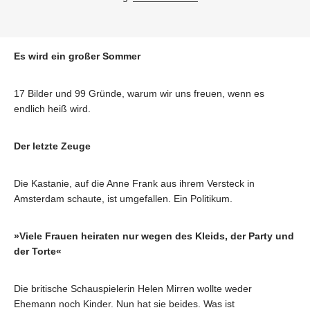
Es wird ein großer Sommer
17 Bilder und 99 Gründe, warum wir uns freuen, wenn es
endlich heiß wird.
Der letzte Zeuge
Die Kastanie, auf die Anne Frank aus ihrem Versteck in
Amsterdam schaute, ist umgefallen. Ein Politikum.
»Viele Frauen heiraten nur wegen des Kleids, der Party und
der Torte«
Die britische Schauspielerin Helen Mirren wollte weder
Ehemann noch Kinder. Nun hat sie beides. Was ist