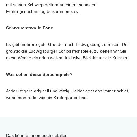
mit seinen Schwiegereltern an einem sonnigen
Frühlingsnachmittag beisammen saß.
Sehnsuchtsvolle Töne
Es gibt mehrere gute Gründe, nach Ludwigsburg zu reisen. Der
größte: die Ludwigsburger Schlossfestspiele, zu denen wir Sie
diese Woche einladen wollen. Inklusive Blick hinter die Kulissen.
Was sollen diese Sprachspiele?
Jeder ist gern originell und witzig - leider geht das immer schief,
wenn man redet wie ein Kindergartenkind.
Das könnte Ihnen auch gefallen