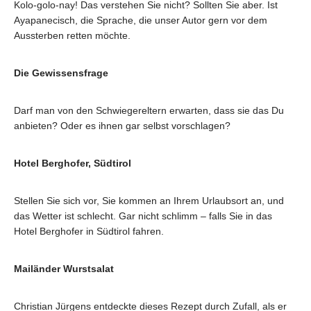
Kolo-golo-nay! Das verstehen Sie nicht? Sollten Sie aber. Ist
Ayapanecisch, die Sprache, die unser Autor gern vor dem
Aussterben retten möchte.
Die Gewissensfrage
Darf man von den Schwiegereltern erwarten, dass sie das Du
anbieten? Oder es ihnen gar selbst vorschlagen?
Hotel Berghofer, Südtirol
Stellen Sie sich vor, Sie kommen an Ihrem Urlaubsort an, und
das Wetter ist schlecht. Gar nicht schlimm – falls Sie in das
Hotel Berghofer in Südtirol fahren.
Mailänder Wurstsalat
Christian Jürgens entdeckte dieses Rezept durch Zufall, als er