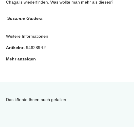
Chagalls wiederfinden. Was wollte man mehr als dieses?
Susanne Guidera
Weitere Informationen
Artikelnr:
946289R2
Mehr anzeigen
Das könnte Ihnen auch gefallen