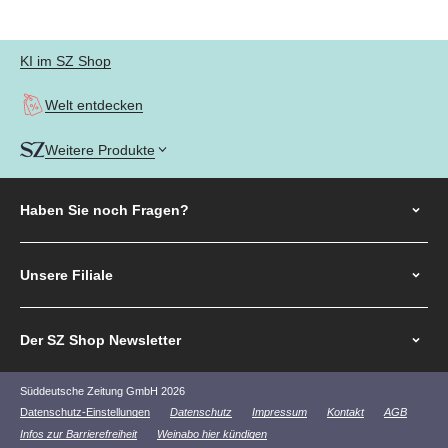
KI im SZ Shop
Welt entdecken
Weitere Produkte
Haben Sie noch
Fragen?
Unsere Filiale
Der SZ Shop Newsletter
Süddeutsche Zeitung GmbH 2026
Datenschutz-Einstellungen
Datenschutz
Impressum
Kontakt
AGB
Infos zur Barrierefreiheit
Weinabo hier kündigen