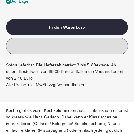
Auf Lager
In den Warenkorb
Sofort lieferbar. Die Lieferzeit beträgt 3 bis 5 Werktage. Ab
einem Bestellwert von 80,00 Euro entfallen die Versandkosten
von 2,40 Euro.
Alle Preise inkl. MwSt. zzgl.
Versandkosten
Köche gibt es viele, Kochkolumnisten auch – aber kaum einer ist
so kreativ wie Hans Gerlach. Dabei kann er Klassisches neu
interpretieren (Gulasch! Bolognese! Schokokuchen!), Neues
einfach erklären (Misospaghetti!) oder einfach jeden glücklich