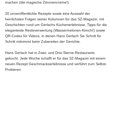
machen (die magische Zitronencreme!).
20 unveröffentlichte Rezepte sowie eine Auswahl der
herrlichsten Folgen seiner Kolumnen für das SZ-Magazin, mit
Geschichten rund um Gerlachs Küchenerlebnisse, Tipps für die
eleganteste Resteverwertung (Wassermelonen-Kimchi!) sowie
QR-Codes für Videos, in denen Hans Gerlach Sie Schritt für
Schritt mitnimmt beim Zubereiten der Gerichte.
Hans Gerlach hat in Zwei- und Drei-Sterne-Restaurants
gekocht. Jede Woche schafft er für das SZ-Magazin mit einem
neuen Rezept Geschmackserlebnisse und verführt zum Selbst-
Probieren.