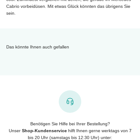
Cabrio vorbeidüsen. Mit etwas Glück könnten das übrigens Sie
sein.
Das könnte Ihnen auch gefallen
Benötigen Sie Hilfe bei Ihrer Bestellung?
Unser
Shop-Kundenservice
hilft Ihnen gerne werktags von 7
bis 20 Uhr (samstags bis 12:30 Uhr) unter: