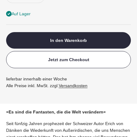
Auf Lager
In den Warenkorb
Jetzt zum Checkout
lieferbar innerhalb einer Woche
Alle Preise inkl. MwSt. zzgl.
Versandkosten
»Es sind die Fantasten, die die Welt verändern«
Seit fünfzig Jahren prophezeit der Schweizer Autor Erich von
Däniken die Wiederkunft von Außerirdischen, die uns Menschen