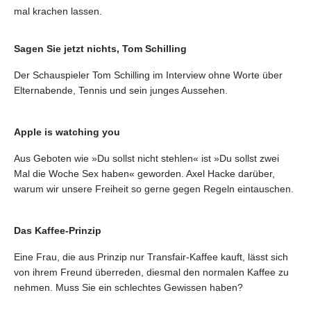
mal krachen lassen.
Sagen Sie jetzt nichts, Tom Schilling
Der Schauspieler Tom Schilling im Interview ohne Worte über
Elternabende, Tennis und sein junges Aussehen.
Apple is watching you
Aus Geboten wie »Du sollst nicht stehlen« ist »Du sollst zwei
Mal die Woche Sex haben« geworden. Axel Hacke darüber,
warum wir unsere Freiheit so gerne gegen Regeln eintauschen.
Das Kaffee-Prinzip
Eine Frau, die aus Prinzip nur Transfair-Kaffee kauft, lässt sich
von ihrem Freund überreden, diesmal den normalen Kaffee zu
nehmen. Muss Sie ein schlechtes Gewissen haben?