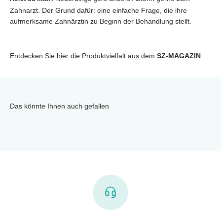
Zahnarzt. Der Grund dafür: eine einfache Frage, die ihre
aufmerksame Zahnärztin zu Beginn der Behandlung stellt.
Entdecken Sie hier die Produktvielfalt aus dem
SZ-MAGAZIN
.
Das könnte Ihnen auch gefallen