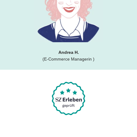
Andrea H.
(E-Commerce Managerin )