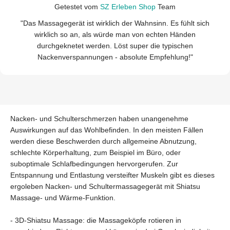
Getestet vom
SZ Erleben Shop
Team
"Das Massagegerät ist wirklich der Wahnsinn. Es fühlt sich
wirklich so an, als würde man von echten Händen
durchgeknetet werden. Löst super die typischen
Nackenverspannungen - absolute Empfehlung!"
Nacken- und Schulterschmerzen haben unangenehme
Auswirkungen auf das Wohlbefinden. In den meisten Fällen
werden diese Beschwerden durch allgemeine Abnutzung,
schlechte Körperhaltung, zum Beispiel im Büro, oder
suboptimale Schlafbedingungen hervorgerufen. Zur
Entspannung und Entlastung versteifter Muskeln gibt es dieses
ergoleben Nacken- und Schultermassagegerät mit Shiatsu
Massage- und Wärme-Funktion.
- 3D-Shiatsu Massage: die Massageköpfe rotieren in