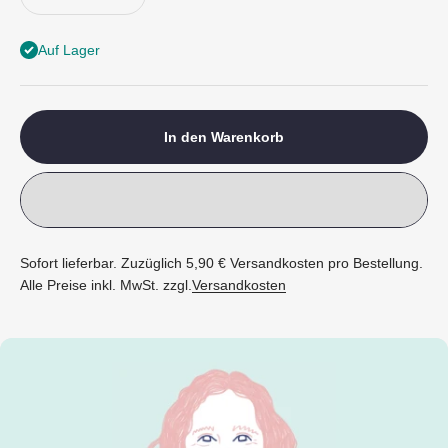
Auf Lager
In den Warenkorb
Sofort lieferbar. Zuzüglich 5,90 € Versandkosten pro Bestellung.
Alle Preise inkl. MwSt. zzgl.
Versandkosten