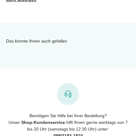
Das könnte Ihnen auch gefallen
Benötigen Sie Hilfe bei Ihrer Bestellung?
Unser
Shop-Kundenservice
hilft Ihnen gerne werktags von 7
bis 20 Uhr (samstags bis 12:30 Uhr) unter:
089/2183-1810