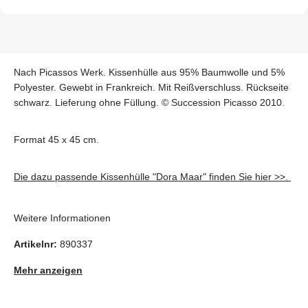
Nach Picassos Werk. Kissenhülle aus 95% Baumwolle und 5%
Polyester. Gewebt in Frankreich. Mit Reißverschluss. Rückseite
schwarz. Lieferung ohne Füllung. © Succession Picasso 2010.
Format 45 x 45 cm.
Die dazu passende Kissenhülle "Dora Maar" finden Sie hier >>.
Weitere Informationen
Artikelnr:
890337
Mehr anzeigen