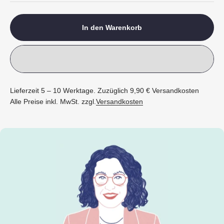
In den Warenkorb
Lieferzeit 5 – 10 Werktage. Zuzüglich 9,90 € Versandkosten
Alle Preise inkl. MwSt. zzgl.
Versandkosten