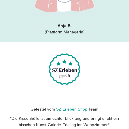
Anja B.
(Plattform Managerin)
Getestet vom
SZ Erleben Shop
Team
"Die Kissenhülle ist ein echter Blickfang und bringt direkt ein
bisschen Kunst-Galerie-Feeling ins Wohnzimmer!"