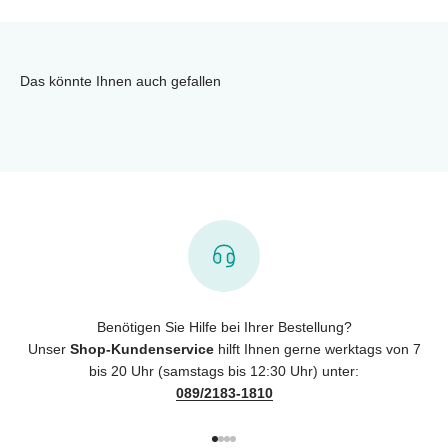
Das könnte Ihnen auch gefallen
Benötigen Sie Hilfe bei Ihrer Bestellung?
Unser
Shop-Kundenservice
hilft Ihnen gerne werktags von 7
bis 20 Uhr (samstags bis 12:30 Uhr) unter:
089/2183-1810