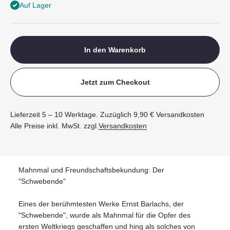
Auf Lager
In den Warenkorb
Jetzt zum Checkout
Lieferzeit 5 – 10 Werktage. Zuzüglich 9,90 € Versandkosten
Alle Preise inkl. MwSt. zzgl.
Versandkosten
Mahnmal und Freundschaftsbekundung: Der
"Schwebende"
Eines der berühmtesten Werke Ernst Barlachs, der
"Schwebende", wurde als Mahnmal für die Opfer des
ersten Weltkriegs geschaffen und hing als solches von