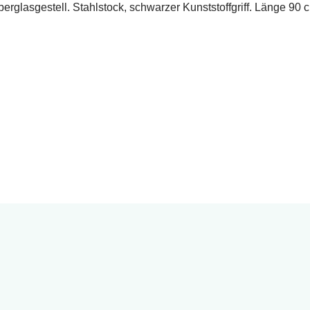
rglasgestell. Stahlstock, schwarzer Kunststoffgriff. Länge 90