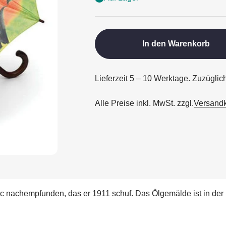
In den Warenkorb
Lieferzeit 5 – 10 Werktage. Zuzügli
Alle Preise inkl. MwSt. zzgl.
Versand
c nachempfunden, das er 1911 schuf. Das Ölgemälde ist in de