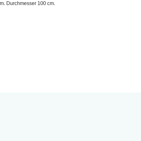
 cm. Durchmesser 100 cm.