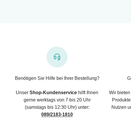
Benötigen Sie Hilfe bei Ihrer Bestellung?
G
Unser
Shop-Kundenservice
hilft Ihnen
Wir bieten
gerne werktags von 7 bis 20 Uhr
Produkte,
(samstags bis 12:30 Uhr) unter:
Nutzen u
089/2183-1810