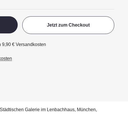
Jetzt zum Checkout
ch 9,90 € Versandkosten
kosten
r Städtischen Galerie im Lenbachhaus, München,