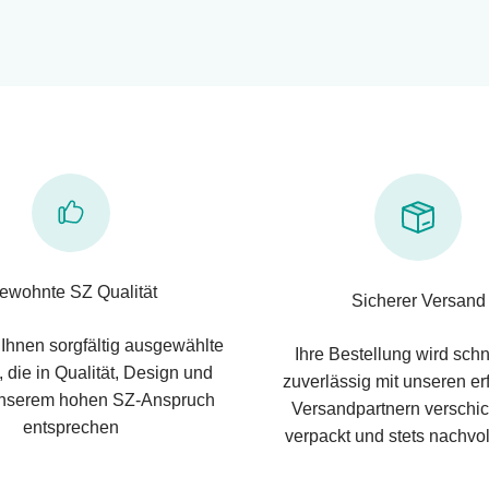
ewohnte SZ Qualität
Sicherer Versand
 Ihnen sorgfältig ausgewählte
Ihre Bestellung wird schn
 die in Qualität, Design und
zuverlässig mit unseren e
nserem hohen SZ-Anspruch
Versandpartnern verschic
entsprechen
verpackt und stets nachvol