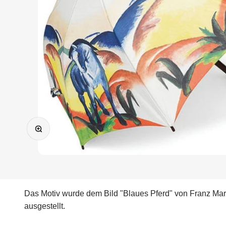
Bild vergrößern
Das Motiv wurde dem Bild "Blaues Pferd" von Franz Mar
ausgestellt.