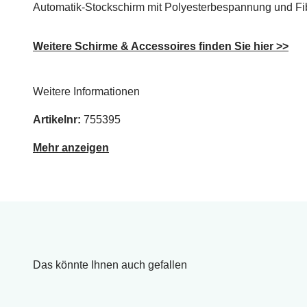
Automatik-Stockschirm mit Polyesterbespannung und Fibe
Weitere Schirme & Accessoires finden Sie hier >>
Weitere Informationen
Artikelnr:
755395
Mehr anzeigen
Das könnte Ihnen auch gefallen