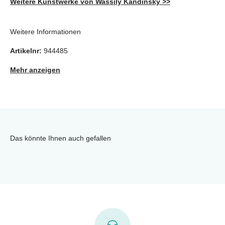
Weitere Kunstwerke von Wassily Kandinsky >>
Weitere Informationen
Artikelnr:
944485
Mehr anzeigen
Das könnte Ihnen auch gefallen