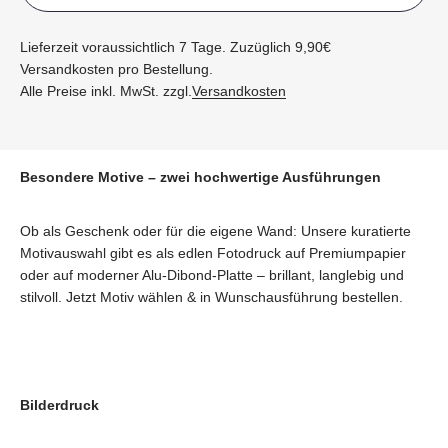
Lieferzeit voraussichtlich 7 Tage. Zuzüglich 9,90€
Versandkosten pro Bestellung.
Alle Preise inkl. MwSt. zzgl.
Versandkosten
Besondere Motive – zwei hochwertige Ausführungen
Ob als Geschenk oder für die eigene Wand: Unsere kuratierte
Motivauswahl gibt es als edlen Fotodruck auf Premiumpapier
oder auf moderner Alu-Dibond-Platte – brillant, langlebig und
stilvoll. Jetzt Motiv wählen & in Wunschausführung bestellen.
Bilderdruck