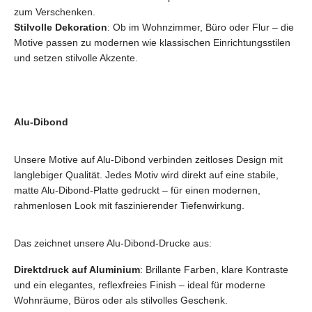
zum Verschenken.
Stilvolle Dekoration
: Ob im Wohnzimmer, Büro oder Flur – die
Motive passen zu modernen wie klassischen Einrichtungsstilen
und setzen stilvolle Akzente.
Alu-Dibond
Unsere Motive auf Alu-Dibond verbinden zeitloses Design mit
langlebiger Qualität. Jedes Motiv wird direkt auf eine stabile,
matte Alu-Dibond-Platte gedruckt – für einen modernen,
rahmenlosen Look mit faszinierender Tiefenwirkung.
Das zeichnet unsere Alu-Dibond-Drucke aus:
Direktdruck auf Aluminium
: Brillante Farben, klare Kontraste
und ein elegantes, reflexfreies Finish – ideal für moderne
Wohnräume, Büros oder als stilvolles Geschenk.