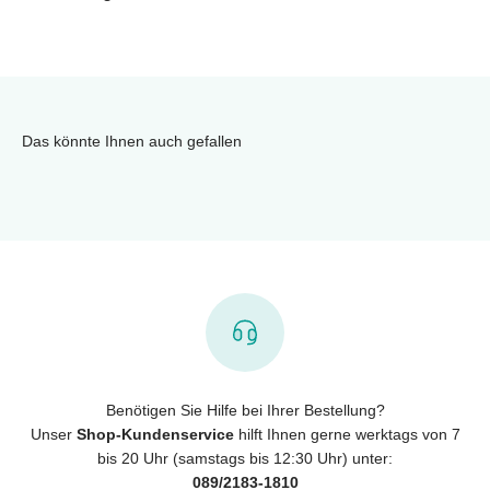
Das könnte Ihnen auch gefallen
Benötigen Sie Hilfe bei Ihrer Bestellung?
Unser
Shop-Kundenservice
hilft Ihnen gerne werktags von 7
bis 20 Uhr (samstags bis 12:30 Uhr) unter:
089/2183-1810