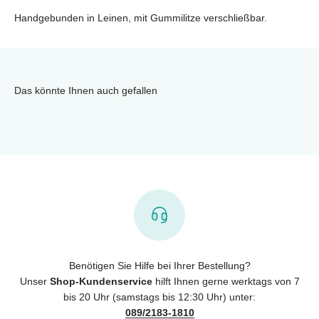
Handgebunden in Leinen, mit Gummilitze verschließbar.
Das könnte Ihnen auch gefallen
Benötigen Sie Hilfe bei Ihrer Bestellung?
Unser
Shop-Kundenservice
hilft Ihnen gerne werktags von 7
bis 20 Uhr (samstags bis 12:30 Uhr) unter:
089/2183-1810