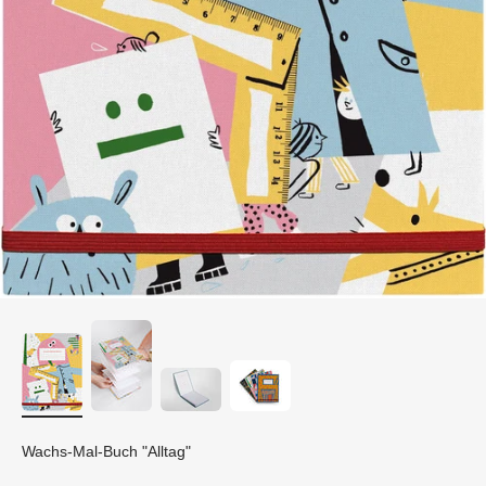
Wachs-Mal-Buch "Alltag"