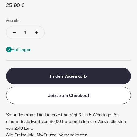
Angebot
25,90 €
Anzahl:
Auf Lager
In den Warenkorb
Jetzt zum Checkout
Sofort lieferbar. Die Lieferzeit beträgt 3 bis 5 Werktage. Ab
einem Bestellwert von 80,00 Euro entfallen die Versandkosten
von 2,40 Euro.
Alle Preise inkl. MwSt. zzgl.
Versandkosten