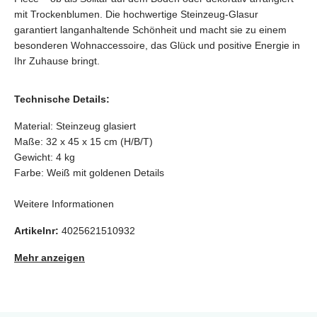
mit Trockenblumen. Die hochwertige Steinzeug-Glasur
garantiert langanhaltende Schönheit und macht sie zu einem
besonderen Wohnaccessoire, das Glück und positive Energie in
Ihr Zuhause bringt.
Technische Details:
Material: Steinzeug glasiert
Maße: 32 x 45 x 15 cm (H/B/T)
Gewicht: 4 kg
Farbe: Weiß mit goldenen Details
Weitere Informationen
Artikelnr:
4025621510932
Mehr anzeigen