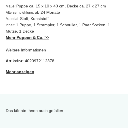
Puppe ca. 15 x 10 x 40 cm, Decke ca. 27 x 27 cm
Maße:
ab 24 Monate
Altersempfehlung:
Stoff,
Kunststoff
Material:
1 Puppe, 1 Strampler, 1 Schnuller, 1 Paar Socken, 1
Inhalt:
Mütze, 1 Decke
Mehr Puppen & Co. >>
Weitere Informationen
Artikelnr:
4020972112378
Mehr anzeigen
Das könnte Ihnen auch gefallen