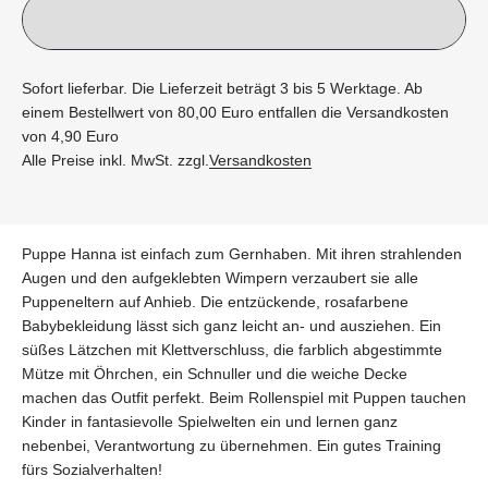
Sofort lieferbar. Die Lieferzeit beträgt 3 bis 5 Werktage. Ab
einem Bestellwert von 80,00 Euro entfallen die Versandkosten
von 4,90 Euro
Alle Preise inkl. MwSt. zzgl.
Versandkosten
Puppe Hanna ist einfach zum Gernhaben. Mit ihren strahlenden
Augen und den aufgeklebten Wimpern verzaubert sie alle
Puppeneltern auf Anhieb. Die entzückende, rosafarbene
Babybekleidung lässt sich ganz leicht an- und ausziehen. Ein
süßes Lätzchen mit Klettverschluss, die farblich abgestimmte
Mütze mit Öhrchen, ein Schnuller und die weiche Decke
machen das Outfit perfekt. Beim Rollenspiel mit Puppen tauchen
Kinder in fantasievolle Spielwelten ein und lernen ganz
nebenbei, Verantwortung zu übernehmen. Ein gutes Training
fürs Sozialverhalten!