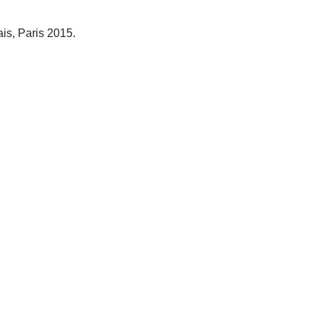
s, Paris 2015.