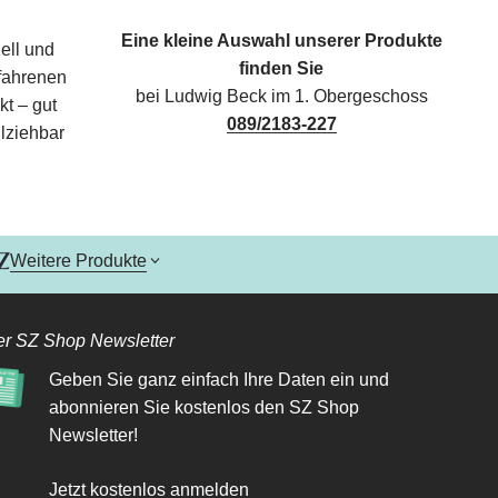
Eine kleine Auswahl unserer Produkte
ell und
finden Sie
rfahrenen
bei Ludwig Beck im 1. Obergeschoss
kt – gut
089/2183-227
lziehbar
Weitere Produkte
r SZ Shop Newsletter
Geben Sie ganz einfach Ihre Daten ein und
abonnieren Sie kostenlos den SZ Shop
Newsletter!
Jetzt kostenlos anmelden