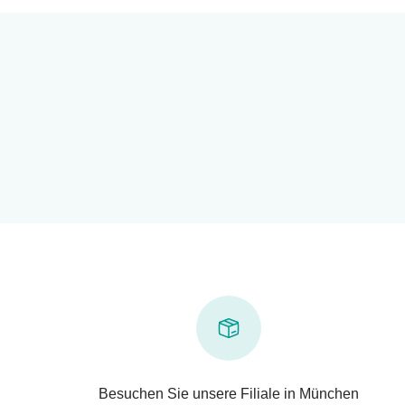
Besuchen Sie unsere Filiale in München