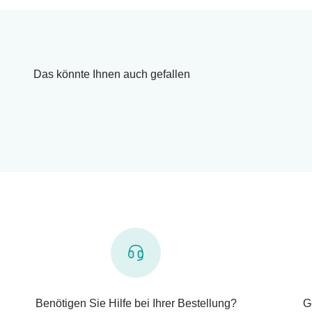
Das könnte Ihnen auch gefallen
Benötigen Sie Hilfe bei Ihrer Bestellung?
G