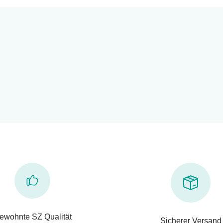
ewohnte SZ Qualität
Sicherer Versand