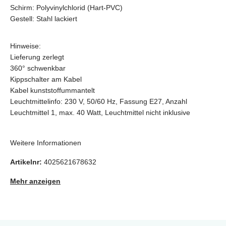
Schirm: Polyvinylchlorid (Hart-PVC)
Gestell: Stahl lackiert
Hinweise:
Lieferung zerlegt
360° schwenkbar
Kippschalter am Kabel
Kabel kunststoffummantelt
Leuchtmittelinfo: 230 V, 50/60 Hz, Fassung E27, Anzahl
Leuchtmittel 1, max. 40 Watt, Leuchtmittel nicht inklusive
Weitere Informationen
Artikelnr:
4025621678632
Mehr anzeigen