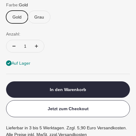
Farbe:
Gold
Gold
Grau
Anzahl:
Auf Lager
In den Warenkorb
Jetzt zum Checkout
Lieferbar in 3 bis 5 Werktagen. Zzgl. 5,90 Euro Versandkosten.
Alle Preise inkl. MwSt. zzgl.
Versandkosten