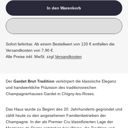
In den Warenkorb
Sofort lieferbar. Ab einem Bestellwert von 120 € entfallen die
Versandkosten von 7,90 €.
Alle Preise inkl. MwSt. zzgl.
Versandkosten
Der
Gardet Brut Tradition
verkörpert die klassische Eleganz
und handwerkliche Präzision des traditionsreichen
Champagnerhauses Gardet in Chigny-les-Roses.
Das Haus wurde zu Beginn des 20. Jahrhunderts gegründet und
zählt heute zu den angesehenen Familienbetrieben der
Champagne. In der als Premier Cru klassifizierten Lage der