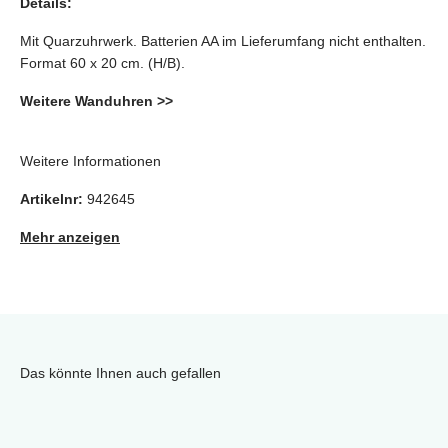
Details:
Mit Quarzuhrwerk. Batterien AA im Lieferumfang nicht enthalten.
Format 60 x 20 cm. (H/B).
Weitere Wanduhren >>
Weitere Informationen
Artikelnr:
942645
Mehr anzeigen
Das könnte Ihnen auch gefallen