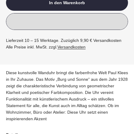
In den Warenkorb
Lieferzeit 10 – 15 Werktage. Zuzüglich 9,90 € Versandkosten
Alle Preise inkl. MwSt. zzgl.
Versandkosten
Diese kunstvolle Wanduhr bringt die farbenfrohe Welt Paul Klees
in Ihr Zuhause. Das Motiv „Burg und Sonne“ aus dem Jahr 1928
zeigt die charakteristische Verbindung von geometrischer
Klarheit und poetischer Farbkomposition. Die Uhr vereint
Funktionalität mit künstlerischem Ausdruck – ein stilvolles
Statement für alle, die Kunst auch im Alltag schätzen. Ob im
Wohnzimmer, Büro oder Atelier: Diese Uhr setzt einen
inspirierenden Akzent