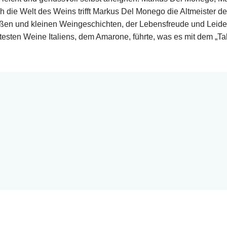
h die Welt des Weins trifft Markus Del Monego die Altmeister 
oßen und kleinen Weingeschichten, der Lebensfreude und Leide
rtesten Weine Italiens, dem Amarone, führte, was es mit dem „Tal