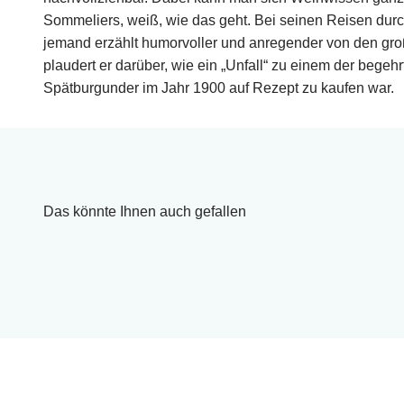
Sommeliers, weiß, wie das geht. Bei seinen Reisen durc
jemand erzählt humorvoller und anregender von den gr
plaudert er darüber, wie ein „Unfall“ zu einem der begeh
Spätburgunder im Jahr 1900 auf Rezept zu kaufen war.
Das könnte Ihnen auch gefallen