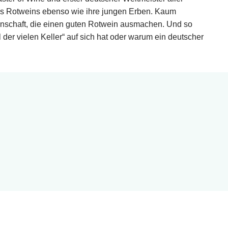
des Rotweins ebenso wie ihre jungen Erben. Kaum
nschaft, die einen guten Rotwein ausmachen. Und so
 der vielen Keller“ auf sich hat oder warum ein deutscher