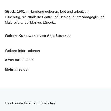
Struck, 1961 in Hamburg geboren, lebt und arbeitet in
Lüneburg, sie studierte Grafik und Design, Kunstpädagogik und
Malerei u.a. bei Markus Lüpertz.
Weitere Kunstwerke von Anja Struck >>
Weitere Informationen
Artikelnr:
952067
Mehr anzeigen
Das könnte Ihnen auch gefallen