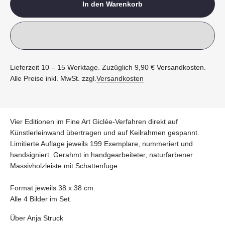
In den Warenkorb
Lieferzeit 10 – 15 Werktage. Zuzüglich 9,90 € Versandkosten.
Alle Preise inkl. MwSt. zzgl.
Versandkosten
Vier Editionen im Fine Art Giclée-Verfahren direkt auf
Künstlerleinwand übertragen und auf Keilrahmen gespannt.
Limitierte Auflage jeweils 199 Exemplare, nummeriert und
handsigniert. Gerahmt in handgearbeiteter, naturfarbener
Massivholzleiste mit Schattenfuge.
Format jeweils 38 x 38 cm.
Alle 4 Bilder im Set.
Über Anja Struck