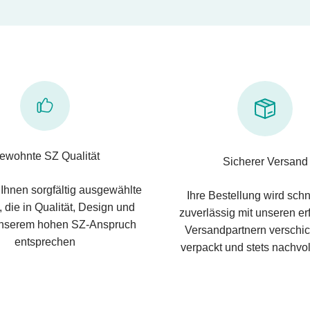
ewohnte SZ Qualität
Sicherer Versand
 Ihnen sorgfältig ausgewählte
Ihre Bestellung wird schn
 die in Qualität, Design und
zuverlässig mit unseren e
nserem hohen SZ-Anspruch
Versandpartnern verschic
entsprechen
verpackt und stets nachvol