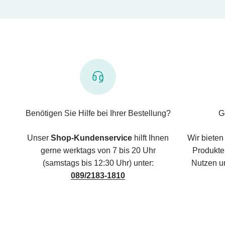
Benötigen Sie Hilfe bei Ihrer Bestellung?
G
Unser
Shop-Kundenservice
hilft Ihnen
Wir bieten
gerne werktags von 7 bis 20 Uhr
Produkte,
(samstags bis 12:30 Uhr) unter:
Nutzen u
089/2183-1810