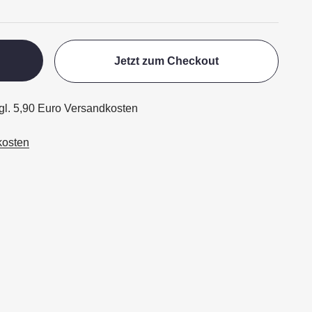
Jetzt zum Checkout
zgl. 5,90 Euro Versandkosten
kosten