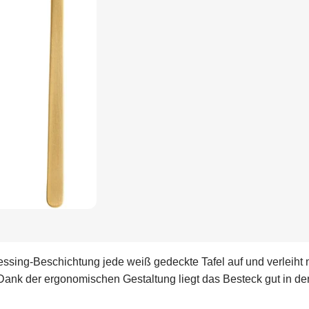
essing-Beschichtung jede weiß gedeckte Tafel auf und verleiht
ank der ergonomischen Gestaltung liegt das Besteck gut in de