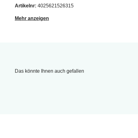
Artikelnr:
4025621526315
Mehr anzeigen
Das könnte Ihnen auch gefallen