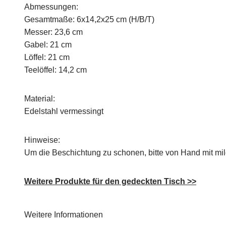
Abmessungen:
Gesamtmaße: 6x14,2x25 cm (H/B/T)
Messer: 23,6 cm
Gabel: 21 cm
Löffel: 21 cm
Teelöffel: 14,2 cm
Material:
Edelstahl vermessingt
Hinweise:
Um die Beschichtung zu schonen, bitte von Hand mit mil
Weitere Produkte für den gedeckten Tisch >>
Weitere Informationen