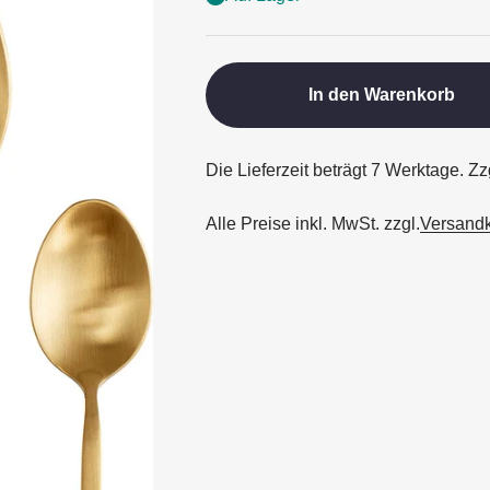
In den Warenkorb
Die Lieferzeit beträgt 7 Werktage. Z
Alle Preise inkl. MwSt. zzgl.
Versand