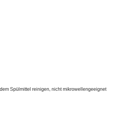
dem Spülmittel reinigen, nicht mikrowellengeeignet